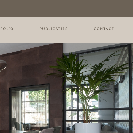
FOLIO
PUBLICATIES
CONTACT